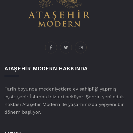
ATAŞEHIR MODERN HAKKINDA
Tarih boyunca medeniyetlere ev sahipliği yapmış,
eşsiz şehir İstanbul sizleri bekliyor. Şehrin yeni odak
noktası Ataşehir Modern ile yaşamınızda yepyeni bir
dönem başlıyor.