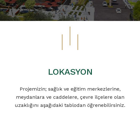
LOKASYON
Projemizin; sağlık ve eğitim merkezlerine,
meydanlara ve caddelere, çevre ilçelere olan
uzaklığını aşağıdaki tablodan öğrenebilirsiniz.