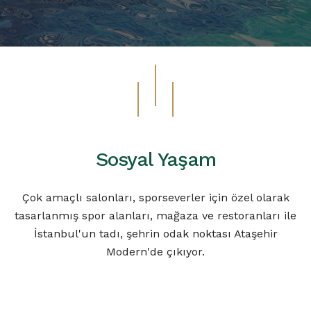
Sosyal Yaşam
Çok amaçlı salonları, sporseverler için özel olarak
tasarlanmış spor alanları,
mağaza ve restoranları ile
İstanbul'un tadı, şehrin odak noktası Ataşehir
Modern'de çıkıyor.