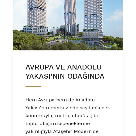
AVRUPA VE ANADOLU
YAKASI'NIN ODAĞINDA
Hem Avrupa hem de Anadolu
Yakası'nın merkezinde sayılabilecek
konumuyla, metro, otobüs gibi
toplu ulaşım seçeneklerine
yakınlığıyla Ataşehir Modern'de