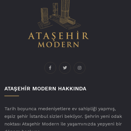
ATAŞEHIR MODERN HAKKINDA
Tarih boyunca medeniyetlere ev sahipliği yapmış,
eşsiz şehir İstanbul sizleri bekliyor. Şehrin yeni odak
noktası Ataşehir Modern ile yaşamınızda yepyeni bir