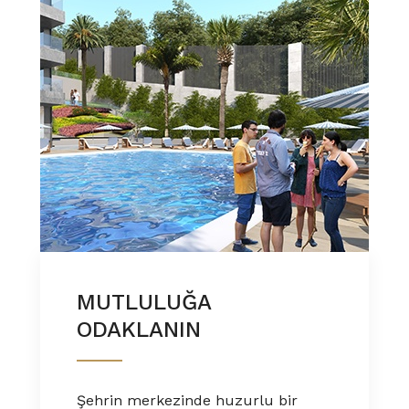
MUTLULUĞA
ODAKLANIN
Şehrin merkezinde huzurlu bir