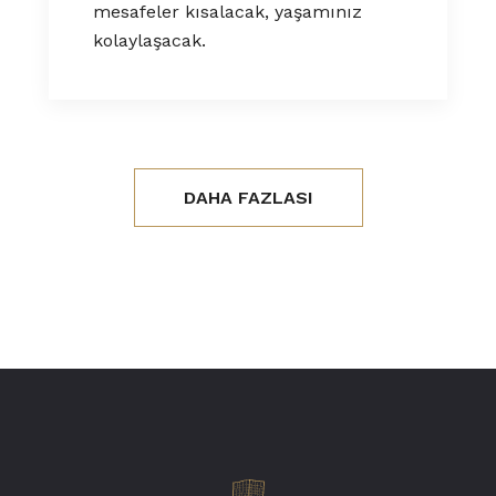
mesafeler kısalacak, yaşamınız
kolaylaşacak.
DAHA FAZLASI