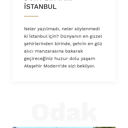
ISTANBUL
Neler yazılmadı, neler söylenmedi
ki İstanbul için? Dünyanın en güzel
şehirlerinden birinde, şehrin en göz
alıcı manzarasına bakarak
geçireceğiniz huzur dolu yaşam
Ataşehir Modern'de sizi bekliyor.
Odak